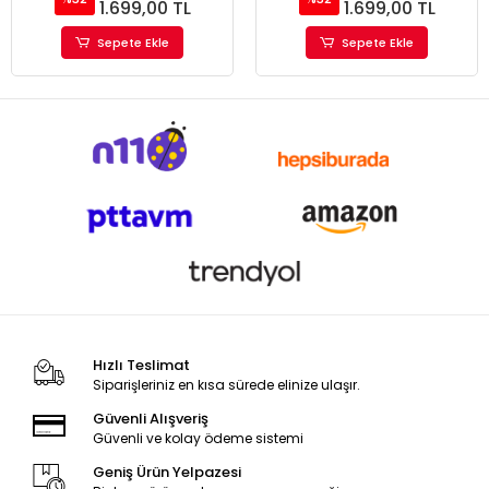
1.699,00 TL
1.699,00 TL
Sepete Ekle
Sepete Ekle
Hızlı Teslimat
Siparişleriniz en kısa sürede elinize ulaşır.
Güvenli Alışveriş
Güvenli ve kolay ödeme sistemi
Geniş Ürün Yelpazesi