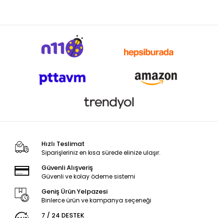
Hızlı Teslimat
Siparişleriniz en kısa sürede elinize ulaşır.
Güvenli Alışveriş
Güvenli ve kolay ödeme sistemi
Geniş Ürün Yelpazesi
Binlerce ürün ve kampanya seçeneği
7 / 24 DESTEK