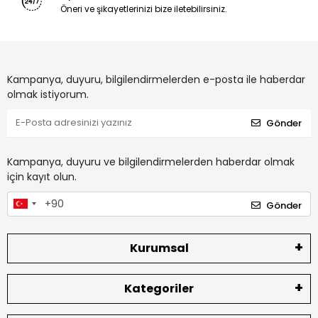
Öneri ve şikayetlerinizi bize iletebilirsiniz.
Kampanya, duyuru, bilgilendirmelerden e-posta ile haberdar
olmak istiyorum.
Gönder
Kampanya, duyuru ve bilgilendirmelerden haberdar olmak
için kayıt olun.
Gönder
Kurumsal
Kategoriler