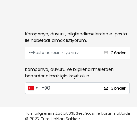
Kampanya, duyuru, bilgilendirmelerden e-posta
ile haberdar olmak istiyorum.
Gönder
Kampanya, duyuru ve bilgilendirmelerden
haberdar olmak için kayıt olun.
Gönder
Tüm bilgileriniz 256bit SSL Sertifikası ile korunmaktadır.
© 2022
Tüm Hakları Saklıdır