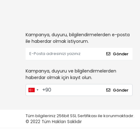
Kampanya, duyuru, bilgilendirmelerden e-posta
ile haberdar olmak istiyorum.
Gönder
Kampanya, duyuru ve bilgilendirmelerden
haberdar olmak için kayıt olun.
Gönder
Tüm bilgileriniz 256bit SSL Sertifikası ile korunmaktadır.
© 2022
Tüm Hakları Saklıdır