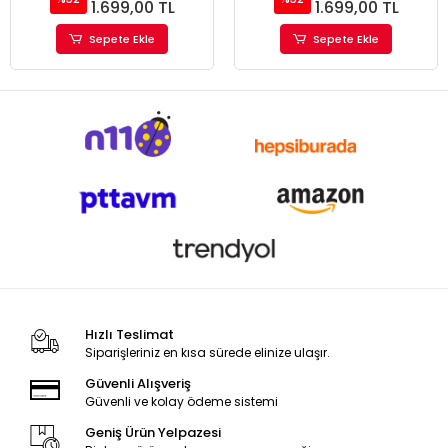
1.699,00 TL
1.699,00 TL
Sepete Ekle
Sepete Ekle
Hızlı Teslimat
Siparişleriniz en kısa sürede elinize ulaşır.
Güvenli Alışveriş
Güvenli ve kolay ödeme sistemi
Geniş Ürün Yelpazesi