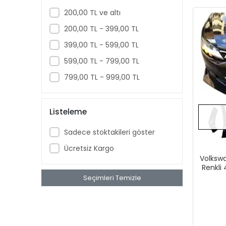
200,00 TL ve altı
200,00 TL - 399,00 TL
399,00 TL - 599,00 TL
599,00 TL - 799,00 TL
799,00 TL - 999,00 TL
Listeleme
Sadece stoktakileri göster
Ücretsiz Kargo
Volkswa
Renkli 
Seçimleri Temizle