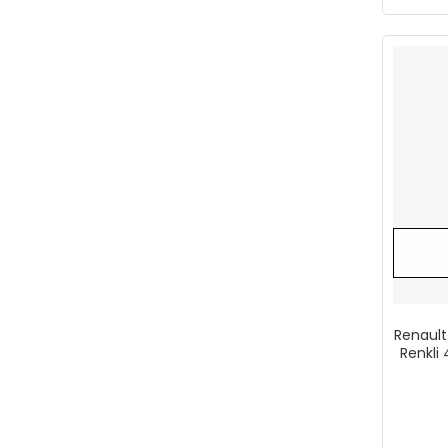
Renault
Renkli 