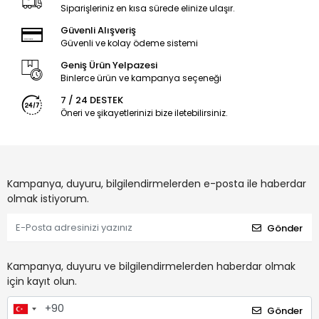
Siparişleriniz en kısa sürede elinize ulaşır.
Güvenli Alışveriş
Güvenli ve kolay ödeme sistemi
Geniş Ürün Yelpazesi
Binlerce ürün ve kampanya seçeneği
7 / 24 DESTEK
Öneri ve şikayetlerinizi bize iletebilirsiniz.
Kampanya, duyuru, bilgilendirmelerden e-posta ile haberdar
olmak istiyorum.
Gönder
Kampanya, duyuru ve bilgilendirmelerden haberdar olmak
için kayıt olun.
Gönder