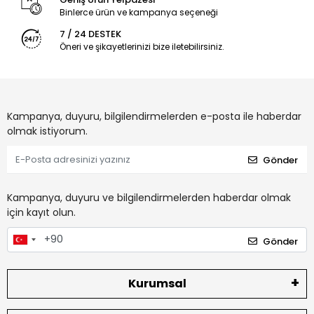
Binlerce ürün ve kampanya seçeneği
7 / 24 DESTEK
Öneri ve şikayetlerinizi bize iletebilirsiniz.
Kampanya, duyuru, bilgilendirmelerden e-posta ile haberdar
olmak istiyorum.
Gönder
Kampanya, duyuru ve bilgilendirmelerden haberdar olmak
için kayıt olun.
Gönder
Kurumsal