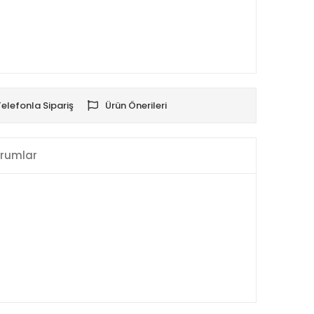
Telefonla Sipariş
Ürün Önerileri
rumlar