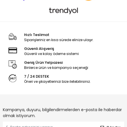
Hızlı Teslimat
Siparişleriniz en kısa sürede elinize ulaşır.
Güvenli Alışveriş
Güvenli ve kolay ödeme sistemi
Geniş Ürün Yelpazesi
Binlerce ürün ve kampanya seçeneği
7 / 24 DESTEK
Öneri ve şikayetlerinizi bize iletebilirsiniz.
Kampanya, duyuru, bilgilendirmelerden e-posta ile haberdar
olmak istiyorum.