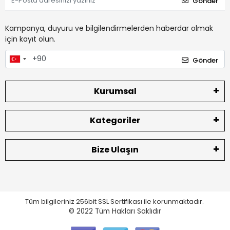
Gönder
Kampanya, duyuru ve bilgilendirmelerden haberdar olmak
için kayıt olun.
Gönder
Kurumsal
Kategoriler
Bize Ulaşın
Tüm bilgileriniz 256bit SSL Sertifikası ile korunmaktadır.
© 2022
Tüm Hakları Saklıdır