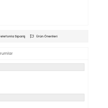
Telefonla Sipariş
Ürün Önerileri
rumlar