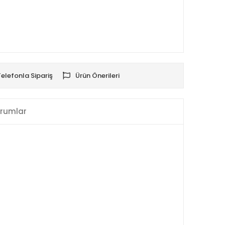
Telefonla Sipariş
Ürün Önerileri
rumlar