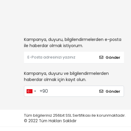
Kampanya, duyuru, bilgilendirmelerden e-posta
ile haberdar olmak istiyorum.
Gönder
Kampanya, duyuru ve bilgilendirmelerden
haberdar olmak için kayıt olun.
Gönder
Tüm bilgileriniz 256bit SSL Sertifikası ile korunmaktadır.
© 2022
Tüm Hakları Saklıdır