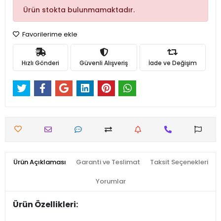
Ürün stokta bulunmamaktadır.
Favorilerime ekle
Hızlı Gönderi
Güvenli Alışveriş
İade ve Değişim
Ürün Açıklaması
Garanti ve Teslimat
Taksit Seçenekleri
Yorumlar
Ürün Özellikleri: