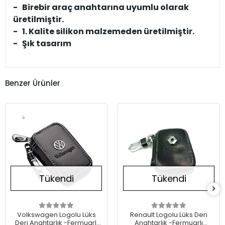
- Birebir araç anahtarına uyumlu olarak
üretilmiştir.
- 1. Kalite silikon malzemeden üretilmiştir.
- Şık tasarım
Benzer Ürünler
Tükendi
Tükendi
Volkswagen Logolu Lüks
Renault Logolu Lüks Deri
Deri Anahtarlık -Fermuarlı
Anahtarlık -Fermuarlı