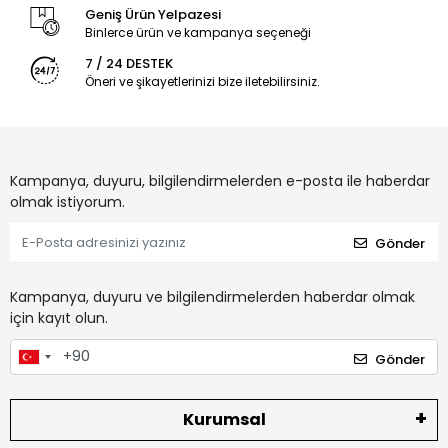
Geniş Ürün Yelpazesi
Binlerce ürün ve kampanya seçeneği
7 / 24 DESTEK
Öneri ve şikayetlerinizi bize iletebilirsiniz.
Kampanya, duyuru, bilgilendirmelerden e-posta ile haberdar
olmak istiyorum.
Gönder
Kampanya, duyuru ve bilgilendirmelerden haberdar olmak
için kayıt olun.
Gönder
Kurumsal