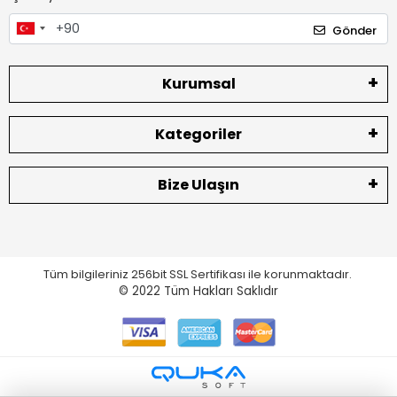
Gönder
Kurumsal
Kategoriler
Bize Ulaşın
Tüm bilgileriniz 256bit SSL Sertifikası ile korunmaktadır.
© 2022
Tüm Hakları Saklıdır