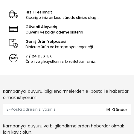
Hızlı Teslimat
Siparişleriniz en kısa sürede elinize ulaşır.
Güvenli Alışveriş
Güvenli ve kolay ödeme sistemi
Geniş Ürün Yelpazesi
Binlerce ürün ve kampanya seçeneği
7 / 24 DESTEK
Öneri ve şikayetlerinizi bize iletebilirsiniz.
Kampanya, duyuru, bilgilendirmelerden e-posta ile haberdar
olmak istiyorum.
Gönder
Kampanya, duyuru ve bilgilendirmelerden haberdar olmak
için kayıt olun.