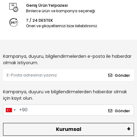
Geniş Ürün Yelpazesi
Binlerce ürün ve kampanya seçeneği
7 / 24 DESTEK
Öneri ve şikayetlerinizi bize iletebilirsiniz.
Kampanya, duyuru, bilgilendirmelerden e-posta ile haberdar
olmak istiyorum.
Gönder
Kampanya, duyuru ve bilgilendirmelerden haberdar olmak
için kayıt olun.
Gönder
Kurumsal