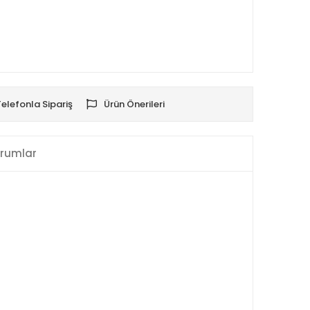
Telefonla Sipariş
Ürün Önerileri
rumlar