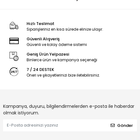
Hızlı Teslimat
Siparişleriniz en kısa sürede elinize ulaşır.
Güvenli Alışveriş
Güvenli ve kolay ödeme sistemi
Geniş Ürün Yelpazesi
Binlerce ürün ve kampanya seçeneği
7 / 24 DESTEK
Öneri ve şikayetlerinizi bize iletebilirsiniz.
Kampanya, duyuru, bilgilendirmelerden e-posta ile haberdar
olmak istiyorum.
Gönder