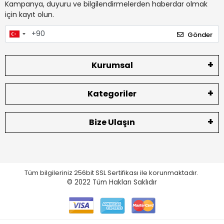
Kampanya, duyuru ve bilgilendirmelerden haberdar olmak
için kayıt olun.
Gönder
Kurumsal
Kategoriler
Bize Ulaşın
Tüm bilgileriniz 256bit SSL Sertifikası ile korunmaktadır.
© 2022
Tüm Hakları Saklıdır