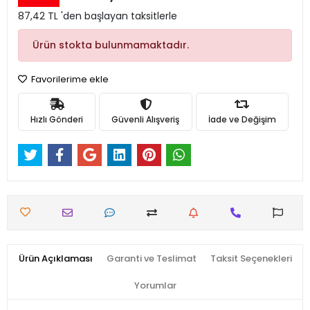
87,42 TL 'den başlayan taksitlerle
Ürün stokta bulunmamaktadır.
Favorilerime ekle
Hızlı Gönderi
Güvenli Alışveriş
İade ve Değişim
Ürün Açıklaması
Garanti ve Teslimat
Taksit Seçenekleri
Yorumlar