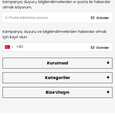
Kampanya, duyuru, bilgilendirmelerden e-posta ile haberdar
olmak istiyorum.
Gönder
Kampanya, duyuru ve bilgilendirmelerden haberdar olmak
için kayıt olun.
Gönder
Kurumsal
Kategoriler
Bize Ulaşın