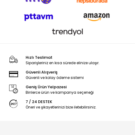
Hızlı Teslimat
Siparişleriniz en kısa sürede elinize ulaşır.
Güvenli Alışveriş
Güvenli ve kolay ödeme sistemi
Geniş Ürün Yelpazesi
Binlerce ürün ve kampanya seçeneği
7 / 24 DESTEK
Öneri ve şikayetlerinizi bize iletebilirsiniz.