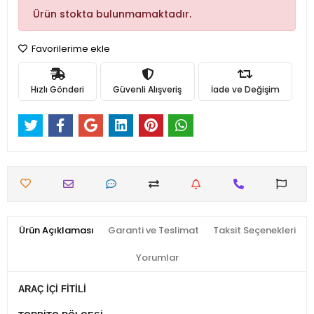
Ürün stokta bulunmamaktadır.
Favorilerime ekle
Hızlı Gönderi
Güvenli Alışveriş
İade ve Değişim
Ürün Açıklaması
Garanti ve Teslimat
Taksit Seçenekleri
Yorumlar
ARAÇ İÇİ FİTİLİ