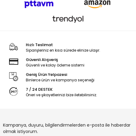
Hızlı Teslimat
Siparişleriniz en kısa sürede elinize ulaşır.
Güvenli Alışveriş
Güvenli ve kolay ödeme sistemi
Geniş Ürün Yelpazesi
Binlerce ürün ve kampanya seçeneği
7 / 24 DESTEK
Öneri ve şikayetlerinizi bize iletebilirsiniz.
Kampanya, duyuru, bilgilendirmelerden e-posta ile haberdar
olmak istiyorum.