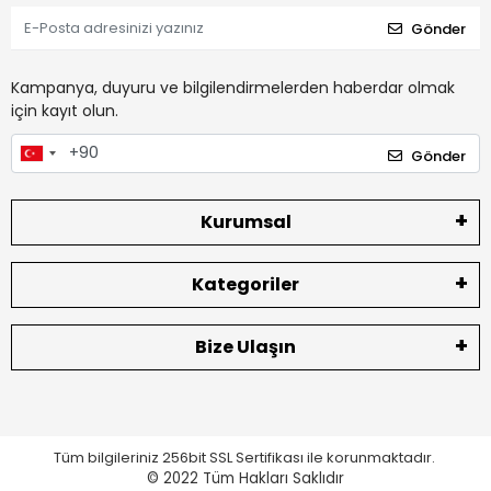
Gönder
Kampanya, duyuru ve bilgilendirmelerden haberdar olmak
için kayıt olun.
Gönder
Kurumsal
Kategoriler
Bize Ulaşın
Tüm bilgileriniz 256bit SSL Sertifikası ile korunmaktadır.
© 2022
Tüm Hakları Saklıdır