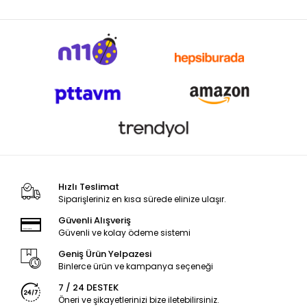
Hızlı Teslimat
Siparişleriniz en kısa sürede elinize ulaşır.
Güvenli Alışveriş
Güvenli ve kolay ödeme sistemi
Geniş Ürün Yelpazesi
Binlerce ürün ve kampanya seçeneği
7 / 24 DESTEK
Öneri ve şikayetlerinizi bize iletebilirsiniz.