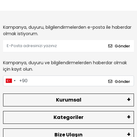
Kampanya, duyuru, bilgilendirmelerden e-posta ile haberdar
olmak istiyorum.
Gönder
Kampanya, duyuru ve bilgilendirmelerden haberdar olmak
için kayıt olun.
Gönder
Kurumsal
Kategoriler
Bize Ulaşın