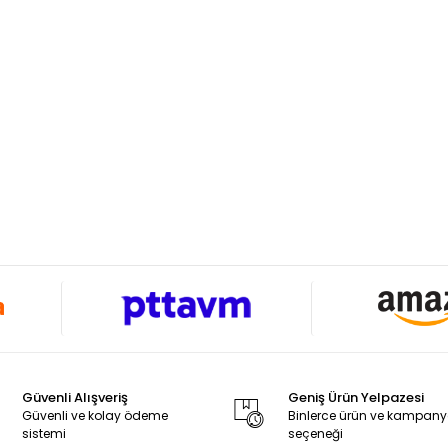
Güvenli Alışveriş
Geniş Ürün Yelpazesi
Güvenli ve kolay ödeme
Binlerce ürün ve kampan
sistemi
seçeneği