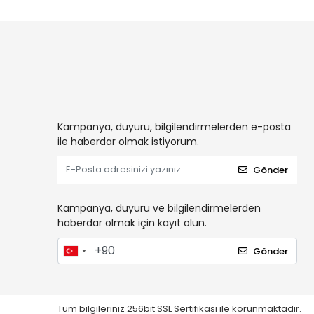
Kampanya, duyuru, bilgilendirmelerden e-posta
ile haberdar olmak istiyorum.
Gönder
Kampanya, duyuru ve bilgilendirmelerden
haberdar olmak için kayıt olun.
Gönder
Tüm bilgileriniz 256bit SSL Sertifikası ile korunmaktadır.