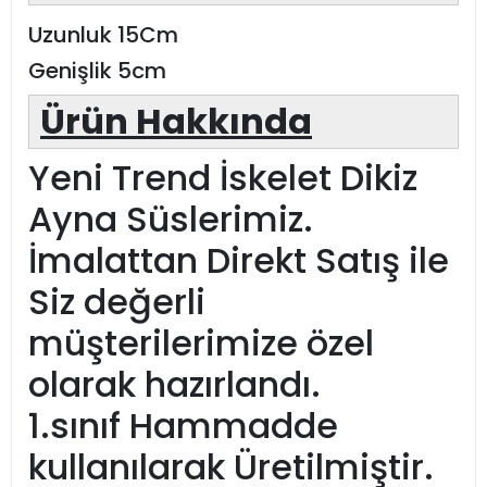
Uzunluk 15Cm
Genişlik 5cm
Ürün Hakkında
Yeni Trend İskelet Dikiz
Ayna Süslerimiz.
İmalattan Direkt Satış ile
Siz değerli
müşterilerimize özel
olarak hazırlandı.
1.sınıf Hammadde
kullanılarak Üretilmiştir.