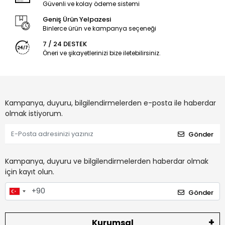
Güvenli ve kolay ödeme sistemi
Geniş Ürün Yelpazesi
Binlerce ürün ve kampanya seçeneği
7 / 24 DESTEK
Öneri ve şikayetlerinizi bize iletebilirsiniz.
Kampanya, duyuru, bilgilendirmelerden e-posta ile haberdar
olmak istiyorum.
Gönder
Kampanya, duyuru ve bilgilendirmelerden haberdar olmak
için kayıt olun.
Gönder
Kurumsal