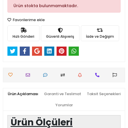
Ürün stokta bulunmamaktadır.
Favorilerime ekle
Hızlı Gönderi
Güvenli Alışveriş
İade ve Değişim
Ürün Açıklaması
Garanti ve Teslimat
Taksit Seçenekleri
Yorumlar
Ürün Ölçüleri