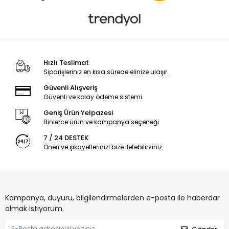
Hızlı Teslimat
Siparişleriniz en kısa sürede elinize ulaşır.
Güvenli Alışveriş
Güvenli ve kolay ödeme sistemi
Geniş Ürün Yelpazesi
Binlerce ürün ve kampanya seçeneği
7 / 24 DESTEK
Öneri ve şikayetlerinizi bize iletebilirsiniz.
Kampanya, duyuru, bilgilendirmelerden e-posta ile haberdar
olmak istiyorum.