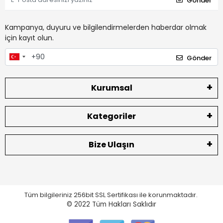
Gönder
Kampanya, duyuru ve bilgilendirmelerden haberdar olmak
için kayıt olun.
Gönder
Kurumsal
Kategoriler
Bize Ulaşın
Tüm bilgileriniz 256bit SSL Sertifikası ile korunmaktadır.
© 2022
Tüm Hakları Saklıdır