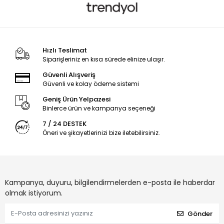
Hızlı Teslimat
Siparişleriniz en kısa sürede elinize ulaşır.
Güvenli Alışveriş
Güvenli ve kolay ödeme sistemi
Geniş Ürün Yelpazesi
Binlerce ürün ve kampanya seçeneği
7 / 24 DESTEK
Öneri ve şikayetlerinizi bize iletebilirsiniz.
Kampanya, duyuru, bilgilendirmelerden e-posta ile haberdar
olmak istiyorum.
Gönder