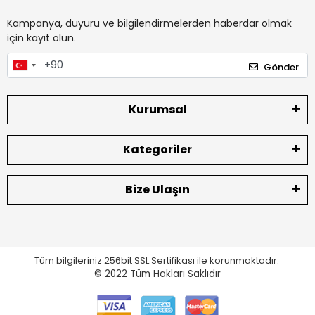
Kampanya, duyuru ve bilgilendirmelerden haberdar olmak
için kayıt olun.
Gönder
Kurumsal
Kategoriler
Bize Ulaşın
Tüm bilgileriniz 256bit SSL Sertifikası ile korunmaktadır.
© 2022
Tüm Hakları Saklıdır