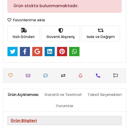
Ürün stokta bulunmamaktadır.
Favorilerime ekle
Hızlı Gönderi
Güvenli Alışveriş
İade ve Değişim
Ürün Açıklaması
Garanti ve Teslimat
Taksit Seçenekleri
Yorumlar
Ürün Bilgileri