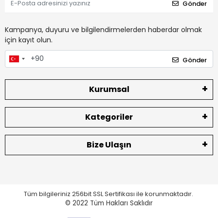
Gönder
Kampanya, duyuru ve bilgilendirmelerden haberdar olmak
için kayıt olun.
Gönder
Kurumsal
Kategoriler
Bize Ulaşın
Tüm bilgileriniz 256bit SSL Sertifikası ile korunmaktadır.
© 2022
Tüm Hakları Saklıdır