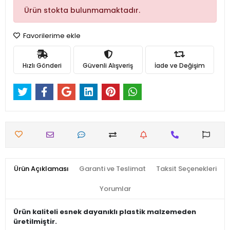
Ürün stokta bulunmamaktadır.
Favorilerime ekle
Hızlı Gönderi
Güvenli Alışveriş
İade ve Değişim
Ürün Açıklaması
Garanti ve Teslimat
Taksit Seçenekleri
Yorumlar
Ürün kaliteli esnek dayanıklı plastik malzemeden
üretilmiştir.