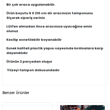
Bir çok araca uygulanabilir.
Ürün boyutu 6 X 210 cm dir aracınızın tamponunu
ölçerek sipariş veriniz
Lütfen almadan önce aracınıza uyacağına emin
olunuz
Kesilip esnetilebilir boyanabilir
Esnek kaliteli plastik yapısı sayesinde kırılmalara karşı
dayanıklıdır
Ürünün 2 parçadan oluşur
Yüzeyi tampon dokusundadır
Benzer Ürünler