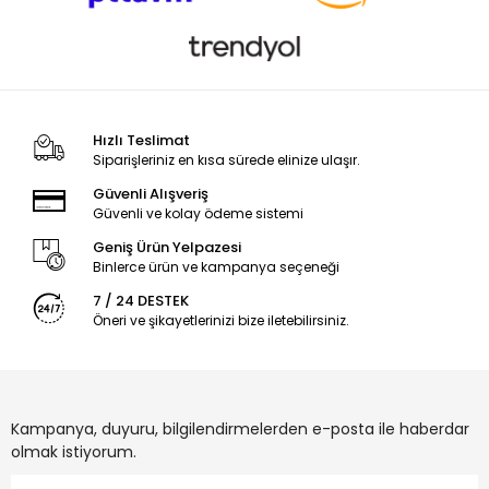
Hızlı Teslimat
Siparişleriniz en kısa sürede elinize ulaşır.
Güvenli Alışveriş
Güvenli ve kolay ödeme sistemi
Geniş Ürün Yelpazesi
Binlerce ürün ve kampanya seçeneği
7 / 24 DESTEK
Öneri ve şikayetlerinizi bize iletebilirsiniz.
Kampanya, duyuru, bilgilendirmelerden e-posta ile haberdar
olmak istiyorum.