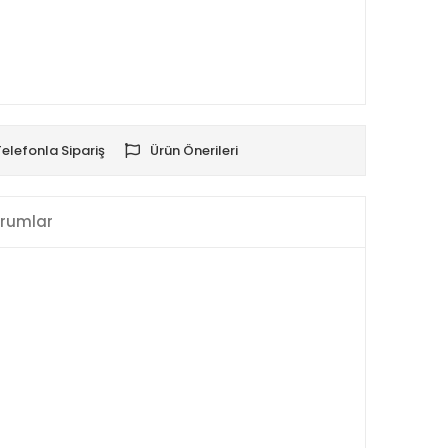
Telefonla Sipariş
Ürün Önerileri
rumlar