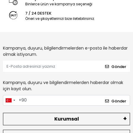
Binlerce ürün ve kampanya seçeneği
7 / 24 DESTEK
Öneri ve şikayetlerinizi bize iletebilirsiniz.
Kampanya, duyuru, bilgilendirmelerden e-posta ile haberdar
olmak istiyorum.
Gönder
Kampanya, duyuru ve bilgilendirmelerden haberdar olmak
için kayıt olun.
Gönder
Kurumsal