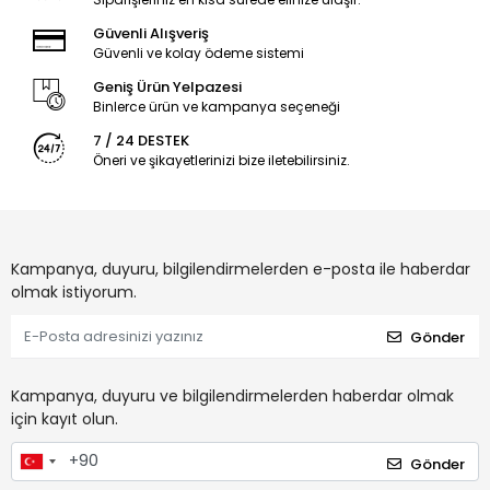
Güvenli Alışveriş
Güvenli ve kolay ödeme sistemi
Geniş Ürün Yelpazesi
Binlerce ürün ve kampanya seçeneği
7 / 24 DESTEK
Öneri ve şikayetlerinizi bize iletebilirsiniz.
Kampanya, duyuru, bilgilendirmelerden e-posta ile haberdar
olmak istiyorum.
Gönder
Kampanya, duyuru ve bilgilendirmelerden haberdar olmak
için kayıt olun.
Gönder