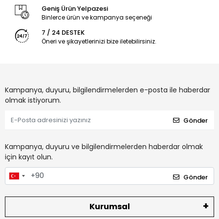
Geniş Ürün Yelpazesi
Binlerce ürün ve kampanya seçeneği
7 / 24 DESTEK
Öneri ve şikayetlerinizi bize iletebilirsiniz.
Kampanya, duyuru, bilgilendirmelerden e-posta ile haberdar
olmak istiyorum.
Gönder
Kampanya, duyuru ve bilgilendirmelerden haberdar olmak
için kayıt olun.
Gönder
Kurumsal