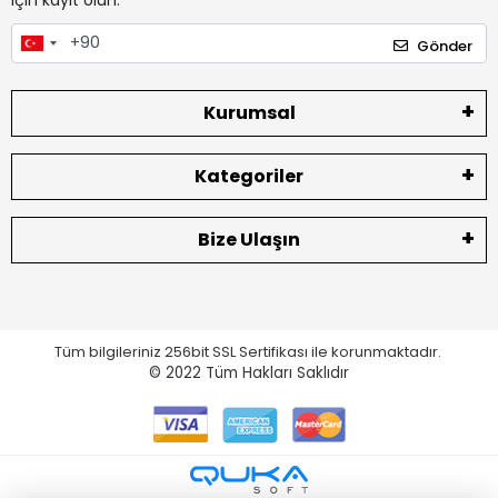
için kayıt olun.
Gönder
Kurumsal
Kategoriler
Bize Ulaşın
Tüm bilgileriniz 256bit SSL Sertifikası ile korunmaktadır.
© 2022
Tüm Hakları Saklıdır