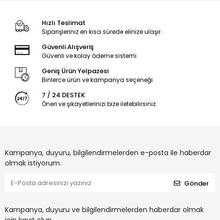
Hızlı Teslimat
Siparişleriniz en kısa sürede elinize ulaşır.
Güvenli Alışveriş
Güvenli ve kolay ödeme sistemi
Geniş Ürün Yelpazesi
Binlerce ürün ve kampanya seçeneği
7 / 24 DESTEK
Öneri ve şikayetlerinizi bize iletebilirsiniz.
Kampanya, duyuru, bilgilendirmelerden e-posta ile haberdar
olmak istiyorum.
Gönder
Kampanya, duyuru ve bilgilendirmelerden haberdar olmak