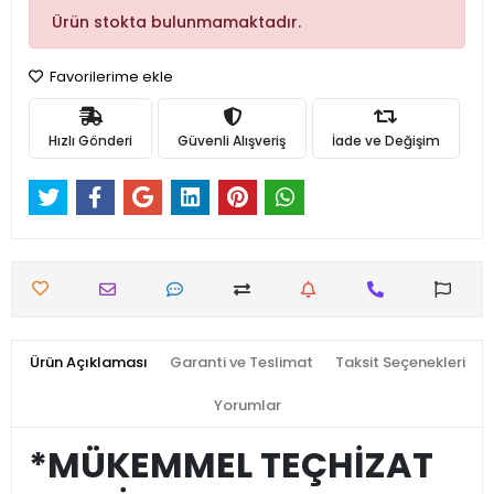
Ürün stokta bulunmamaktadır.
Favorilerime ekle
Hızlı Gönderi
Güvenli Alışveriş
İade ve Değişim
Ürün Açıklaması
Garanti ve Teslimat
Taksit Seçenekleri
Yorumlar
*MÜKEMMEL TEÇHİZAT