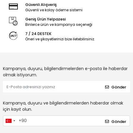
Güvenli Alışveriş
Güvenli ve kolay ödeme sistemi
Geniş Ürün Yelpazesi
Binlerce ürün ve kampanya seçeneği
7 / 24 DESTEK
Öneri ve şikayetlerinizi bize iletebilirsiniz.
Kampanya, duyuru, bilgilendirmelerden e-posta ile haberdar
olmak istiyorum.
Gönder
Kampanya, duyuru ve bilgilendirmelerden haberdar olmak
için kayıt olun.
Gönder