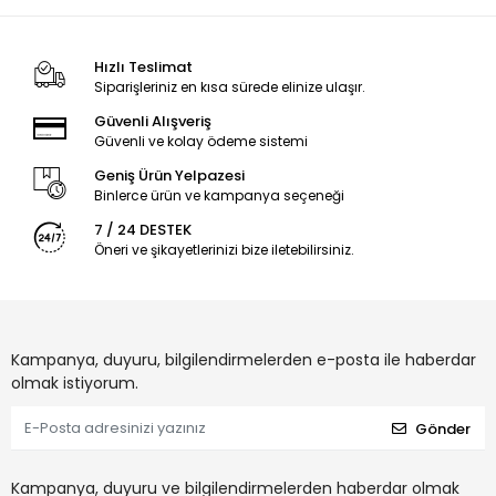
Hızlı Teslimat
Siparişleriniz en kısa sürede elinize ulaşır.
Güvenli Alışveriş
Güvenli ve kolay ödeme sistemi
Geniş Ürün Yelpazesi
Binlerce ürün ve kampanya seçeneği
7 / 24 DESTEK
Öneri ve şikayetlerinizi bize iletebilirsiniz.
Kampanya, duyuru, bilgilendirmelerden e-posta ile haberdar
olmak istiyorum.
Gönder
Kampanya, duyuru ve bilgilendirmelerden haberdar olmak