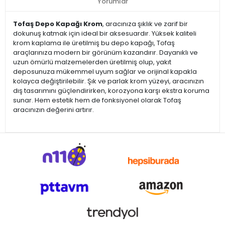
Yorumlar
Tofaş Depo Kapağı Krom
, aracınıza şıklık ve zarif bir
dokunuş katmak için ideal bir aksesuardır. Yüksek kaliteli
krom kaplama ile üretilmiş bu depo kapağı, Tofaş
araçlarınıza modern bir görünüm kazandırır. Dayanıklı ve
uzun ömürlü malzemelerden üretilmiş olup, yakıt
deposunuza mükemmel uyum sağlar ve orijinal kapakla
kolayca değiştirilebilir. Şık ve parlak krom yüzeyi, aracınızın
dış tasarımını güçlendirirken, korozyona karşı ekstra koruma
sunar. Hem estetik hem de fonksiyonel olarak Tofaş
aracınızın değerini artırır.