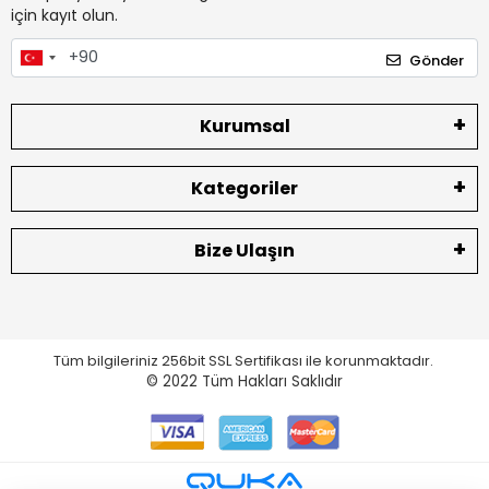
için kayıt olun.
Gönder
Kurumsal
Kategoriler
Bize Ulaşın
Tüm bilgileriniz 256bit SSL Sertifikası ile korunmaktadır.
© 2022
Tüm Hakları Saklıdır