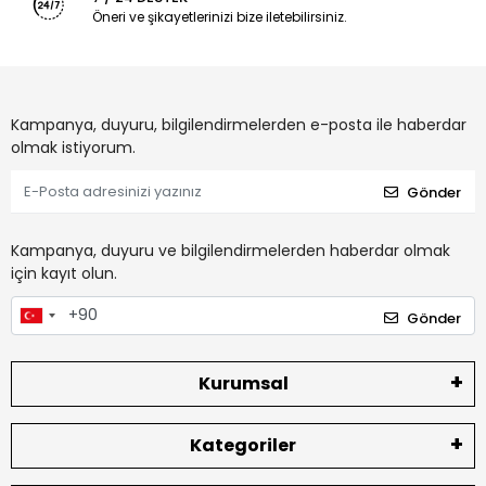
Öneri ve şikayetlerinizi bize iletebilirsiniz.
Kampanya, duyuru, bilgilendirmelerden e-posta ile haberdar
olmak istiyorum.
Gönder
Kampanya, duyuru ve bilgilendirmelerden haberdar olmak
için kayıt olun.
Gönder
Kurumsal
Kategoriler