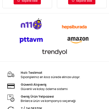
Sepete Ekle
Sepete Ekle
Hızlı Teslimat
Siparişleriniz en kısa sürede elinize ulaşır.
Güvenli Alışveriş
Güvenli ve kolay ödeme sistemi
Geniş Ürün Yelpazesi
Binlerce ürün ve kampanya seçeneği
7 / 24 DESTEK