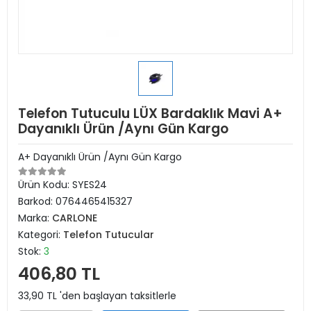
Telefon Tutuculu LÜX Bardaklık Mavi A+
Dayanıklı Ürün /Aynı Gün Kargo
A+ Dayanıklı Ürün /Aynı Gün Kargo
Ürün Kodu:
SYES24
Barkod:
0764465415327
Marka:
CARLONE
Kategori:
Telefon Tutucular
Stok:
3
406,80 TL
33,90 TL 'den başlayan taksitlerle