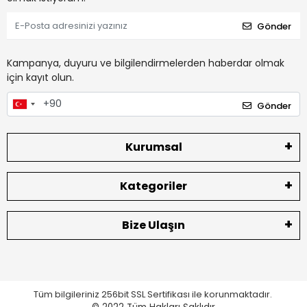
Gönder
Kampanya, duyuru ve bilgilendirmelerden haberdar olmak
için kayıt olun.
Gönder
Kurumsal
Kategoriler
Bize Ulaşın
Tüm bilgileriniz 256bit SSL Sertifikası ile korunmaktadır.