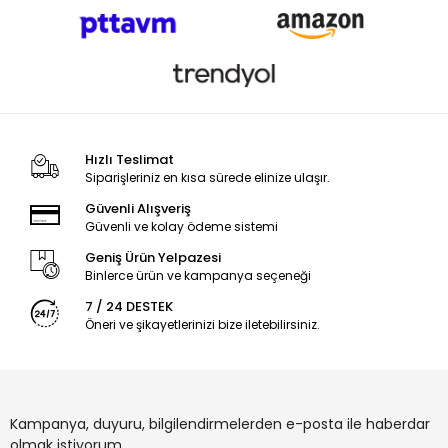
Hızlı Teslimat
Siparişleriniz en kısa sürede elinize ulaşır.
Güvenli Alışveriş
Güvenli ve kolay ödeme sistemi
Geniş Ürün Yelpazesi
Binlerce ürün ve kampanya seçeneği
7 / 24 DESTEK
Öneri ve şikayetlerinizi bize iletebilirsiniz.
Kampanya, duyuru, bilgilendirmelerden e-posta ile haberdar
olmak istiyorum.