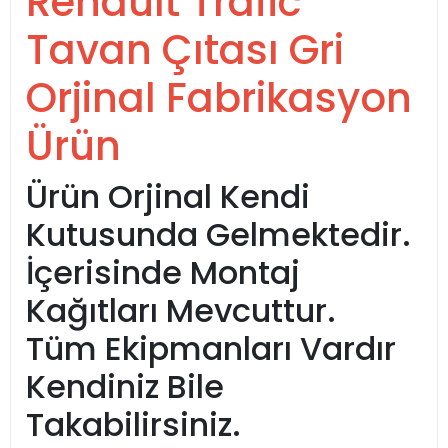
Renault Trafic
Tavan Çıtası Gri
Orjinal Fabrikasyon
Ürün
Ürün Orjinal Kendi
Kutusunda Gelmektedir.
İçerisinde Montaj
Kağıtları Mevcuttur.
Tüm Ekipmanları Vardır
Kendiniz Bile
Takabilirsiniz.