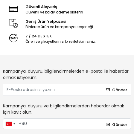
Güvenli Alışveriş
Güvenli ve kolay ödeme sistemi
Geniş Ürün Yelpazesi
Binlerce ürün ve kampanya seçeneği
7 / 24 DESTEK
Öneri ve şikayetlerinizi bize iletebilirsiniz.
Kampanya, duyuru, bilgilendirmelerden e-posta ile haberdar
olmak istiyorum.
Gönder
Kampanya, duyuru ve bilgilendirmelerden haberdar olmak
için kayıt olun.
Gönder