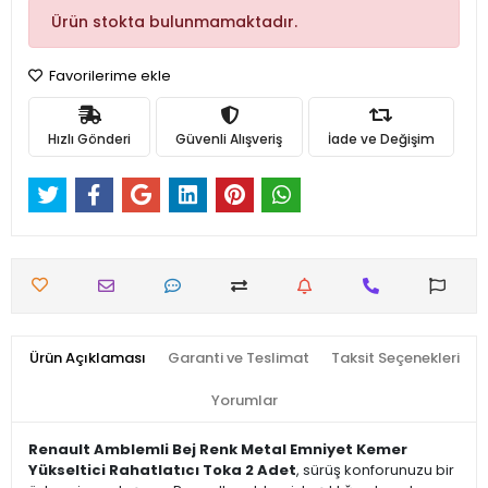
Ürün stokta bulunmamaktadır.
Favorilerime ekle
Hızlı Gönderi
Güvenli Alışveriş
İade ve Değişim
Ürün Açıklaması
Garanti ve Teslimat
Taksit Seçenekleri
Yorumlar
Renault Amblemli Bej Renk Metal Emniyet Kemer
Yükseltici Rahatlatıcı Toka 2 Adet
, sürüş konforunuzu bir