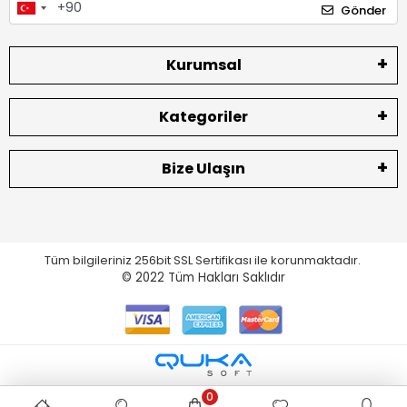
Gönder
Kurumsal
Kategoriler
Bize Ulaşın
Tüm bilgileriniz 256bit SSL Sertifikası ile korunmaktadır.
© 2022
Tüm Hakları Saklıdır
0