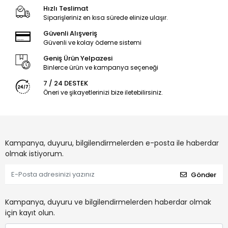
Hızlı Teslimat
Siparişleriniz en kısa sürede elinize ulaşır.
Güvenli Alışveriş
Güvenli ve kolay ödeme sistemi
Geniş Ürün Yelpazesi
Binlerce ürün ve kampanya seçeneği
7 / 24 DESTEK
Öneri ve şikayetlerinizi bize iletebilirsiniz.
Kampanya, duyuru, bilgilendirmelerden e-posta ile haberdar
olmak istiyorum.
Gönder
Kampanya, duyuru ve bilgilendirmelerden haberdar olmak
için kayıt olun.