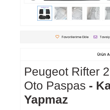
Favorilerime Ekle
Tavsiy
Ürün A
Peugeot Rifter 
Oto Paspas
- Ka
Yapmaz