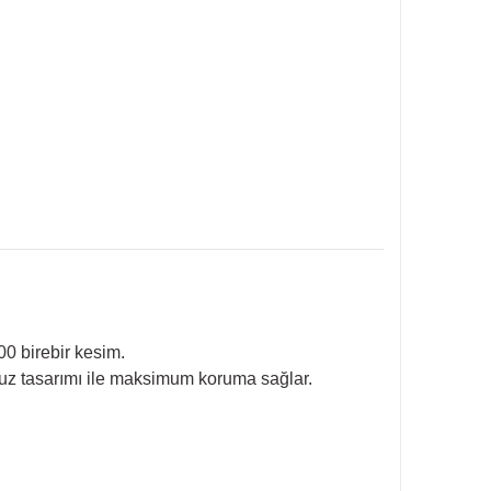
0 birebir kesim.
uz tasarımı ile maksimum koruma sağlar.