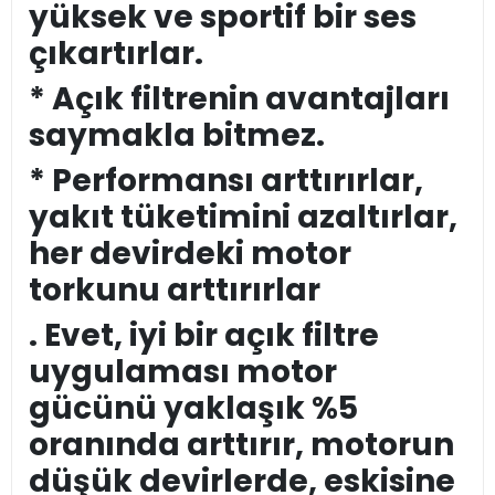
yüksek ve sportif bir ses
çıkartırlar.
* Açık filtrenin avantajları
saymakla bitmez.
* Performansı arttırırlar,
yakıt tüketimini azaltırlar,
her devirdeki motor
torkunu arttırırlar
. Evet, iyi bir açık filtre
uygulaması motor
gücünü yaklaşık %5
oranında arttırır, motorun
düşük devirlerde, eskisine