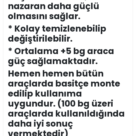
nazaran daha güçlü
olmasını sağlar.
* Kolay temizlenebilip
değiştirilebilir.
* Ortalama +5 bg araca
güç sağlamaktadır.
Hemen hemen bütün
araçlarda basitçe monte
edilip kullanıma
uygundur. (100 bg üzeri
araçlarda kullanıldığında
daha iyi sonuç
vermektedir)