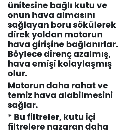
ünitesine bağlı kutu ve
onun hava almasını
sağlayan boru sökülerek
direk yoldan motorun
hava girişine bağlanırlar.
Böylece direnç azalmış,
hava emişi kolaylaşmış
olur.
Motorun daha rahat ve
temiz hava alabilmesini
sağlar.
* Bu filtreler, kutu içi
filtrelere nazaran daha