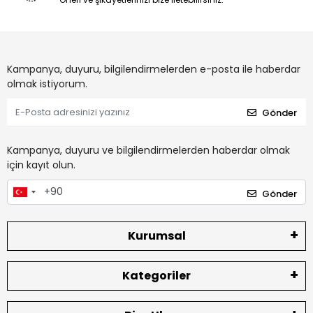
Kampanya, duyuru, bilgilendirmelerden e-posta ile haberdar
olmak istiyorum.
Gönder
Kampanya, duyuru ve bilgilendirmelerden haberdar olmak
için kayıt olun.
Gönder
Kurumsal
Kategoriler