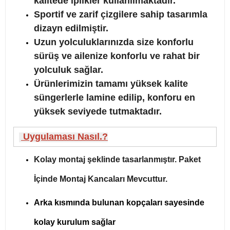
kalitede iplikler kullanılmaktadır.
Sportif ve zarif çizgilere sahip tasarımla
dizayn edilmiştir.
Uzun yolculuklarınızda size konforlu
sürüş ve ailenize konforlu ve rahat bir
yolculuk sağlar.
Ürünlerimizin tamamı yüksek kalite
süngerlerle lamine edilip, konforu en
yüksek seviyede tutmaktadır.
Uygulaması Nasıl.?
Kolay montaj şeklinde tasarlanmıştır. Paket
İçinde Montaj Kancaları Mevcuttur.
Arka kısmında bulunan kopçaları sayesinde
kolay kurulum sağlar