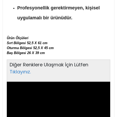
Profesyonellik gerektirmeyen, kişisel
uygulamalı bir ürünüdür.
Ürün Ölçüleri
Sırt Bölgesi 52,5 X 61 cm
Oturma Bölgesi 52,5 X 45 cm
Baş Bölgesi 26 X 39 cm
Diğer Renklere Ulaşmak İçin Lütfen
Tıklayınız.