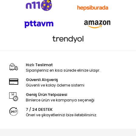
Hızlı Teslimat
Siparişleriniz en kısa sürede elinize ulaşır.
Güvenli Alışveriş
Güvenli ve kolay ödeme sistemi
Geniş Ürün Yelpazesi
Binlerce ürün ve kampanya seçeneği
7 / 24 DESTEK
Öneri ve şikayetlerinizi bize iletebilirsiniz.