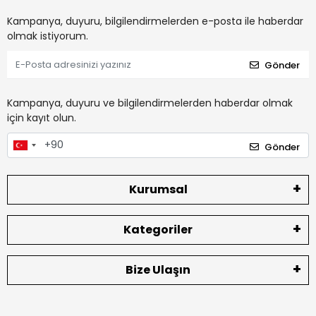
Kampanya, duyuru, bilgilendirmelerden e-posta ile haberdar
olmak istiyorum.
Gönder
Kampanya, duyuru ve bilgilendirmelerden haberdar olmak
için kayıt olun.
Gönder
Kurumsal
Kategoriler
Bize Ulaşın