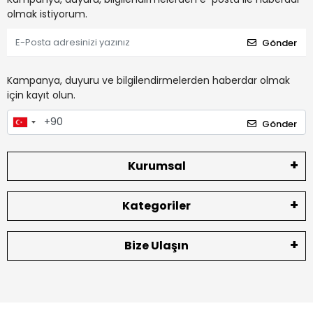
olmak istiyorum.
Gönder
Kampanya, duyuru ve bilgilendirmelerden haberdar olmak
için kayıt olun.
Gönder
Kurumsal
Kategoriler
Bize Ulaşın