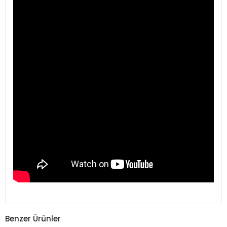
Benzer Ürünler