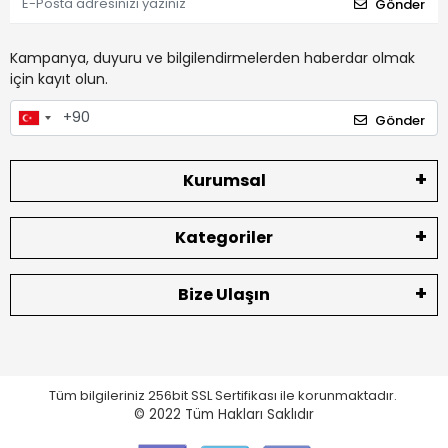
Gönder
Kampanya, duyuru ve bilgilendirmelerden haberdar olmak
için kayıt olun.
Gönder
Kurumsal
Kategoriler
Bize Ulaşın
Tüm bilgileriniz 256bit SSL Sertifikası ile korunmaktadır.
© 2022
Tüm Hakları Saklıdır