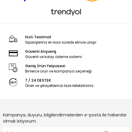
Hızlı Teslimat
Siparişleriniz en kısa sürede elinize ulaşır.
Güvenli Alışveriş
Güvenli ve kolay ödeme sistemi
Geniş Ürün Yelpazesi
Binlerce ürün ve kampanya seçeneği
7 / 24 DESTEK
Öneri ve şikayetlerinizi bize iletebilirsiniz.
Kampanya, duyuru, bilgilendirmelerden e-posta ile haberdar
olmak istiyorum.