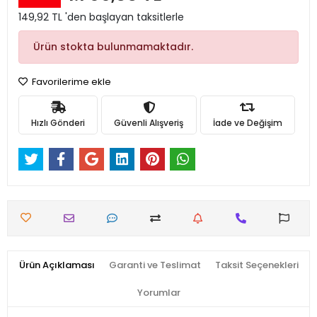
149,92 TL 'den başlayan taksitlerle
Ürün stokta bulunmamaktadır.
Favorilerime ekle
Hızlı Gönderi
Güvenli Alışveriş
İade ve Değişim
Ürün Açıklaması
Garanti ve Teslimat
Taksit Seçenekleri
Yorumlar