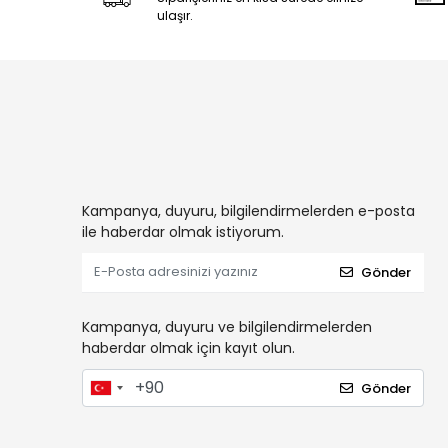
ulaşır.
Kampanya, duyuru, bilgilendirmelerden e-posta
ile haberdar olmak istiyorum.
Gönder
Kampanya, duyuru ve bilgilendirmelerden
haberdar olmak için kayıt olun.
Gönder