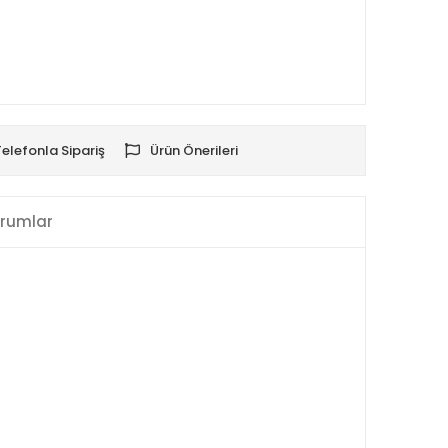
Telefonla Sipariş
Ürün Önerileri
rumlar