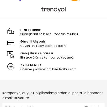
Hızlı Teslimat
Siparişleriniz en kısa sürede elinize ulaşır.
Güvenli Alışveriş
Güvenli ve kolay ödeme sistemi
Geniş Ürün Yelpazesi
Binlerce ürün ve kampanya seçeneği
7 / 24 DESTEK
Öneri ve şikayetlerinizi bize iletebilirsiniz.
Kampanya, duyuru, bilgilendirmelerden e-posta ile haberdar
olmak istiyorum.