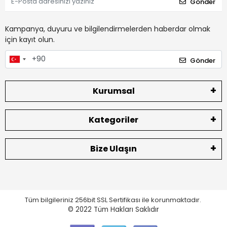
Gönder
Kampanya, duyuru ve bilgilendirmelerden haberdar olmak
için kayıt olun.
Gönder
Kurumsal
Kategoriler
Bize Ulaşın
Tüm bilgileriniz 256bit SSL Sertifikası ile korunmaktadır.
© 2022
Tüm Hakları Saklıdır