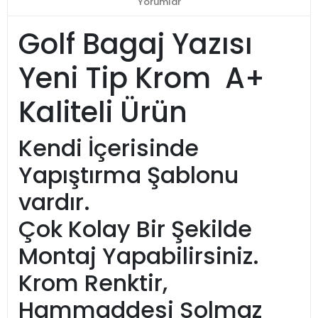
Yorumlar
Golf Bagaj Yazısı
Yeni Tip Krom A+
Kaliteli Ürün
Kendi İçerisinde
Yapıştırma Şablonu
vardır.
Çok Kolay Bir Şekilde
Montaj Yapabilirsiniz.
Krom Renktir,
Hammaddesi Solmaz