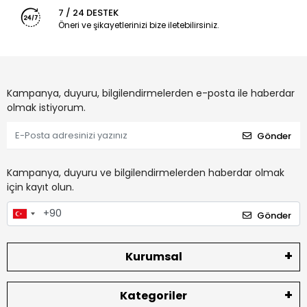
7 / 24 DESTEK
Öneri ve şikayetlerinizi bize iletebilirsiniz.
Kampanya, duyuru, bilgilendirmelerden e-posta ile haberdar
olmak istiyorum.
Gönder
Kampanya, duyuru ve bilgilendirmelerden haberdar olmak
için kayıt olun.
Gönder
Kurumsal
Kategoriler