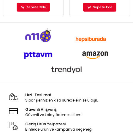
Sepete Ekle
Sepete Ekle
Hızlı Teslimat
Siparişleriniz en kısa sürede elinize ulaşır.
Güvenli Alışveriş
Güvenli ve kolay ödeme sistemi
Geniş Ürün Yelpazesi
Binlerce ürün ve kampanya seçeneği