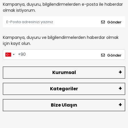
Kampanya, duyuru, bilgilendirmelerden e-posta ile haberdar
olmak istiyorum.
Gönder
Kampanya, duyuru ve bilgilendirmelerden haberdar olmak
için kayıt olun.
Gönder
Kurumsal
Kategoriler
Bize Ulaşın