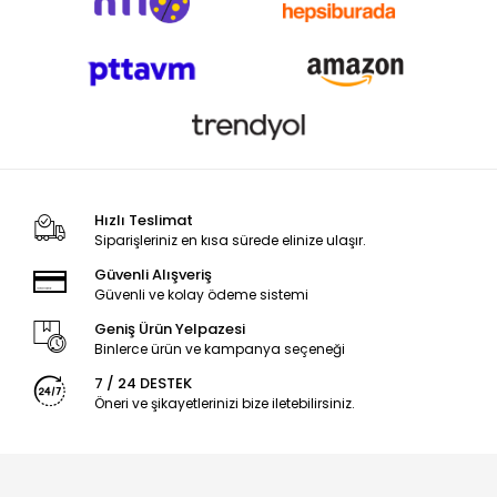
Hızlı Teslimat
Siparişleriniz en kısa sürede elinize ulaşır.
Güvenli Alışveriş
Güvenli ve kolay ödeme sistemi
Geniş Ürün Yelpazesi
Binlerce ürün ve kampanya seçeneği
7 / 24 DESTEK
Öneri ve şikayetlerinizi bize iletebilirsiniz.