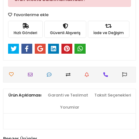
Favorilerime ekle
Hızlı Gönderi
Güvenli Alışveriş
İade ve Değişim
Ürün Açıklaması
Garanti ve Teslimat
Taksit Seçenekleri
Yorumlar
Benzer Ürünler