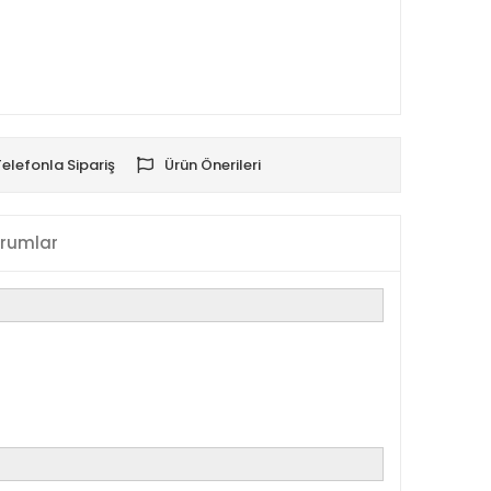
Telefonla Sipariş
Ürün Önerileri
rumlar