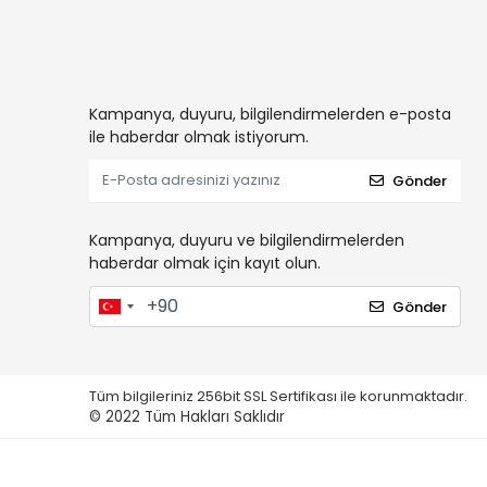
Kampanya, duyuru, bilgilendirmelerden e-posta
ile haberdar olmak istiyorum.
Gönder
Kampanya, duyuru ve bilgilendirmelerden
haberdar olmak için kayıt olun.
Gönder
Tüm bilgileriniz 256bit SSL Sertifikası ile korunmaktadır.
© 2022
Tüm Hakları Saklıdır