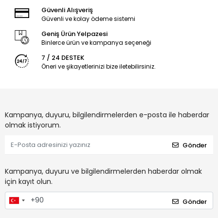
Güvenli Alışveriş
Güvenli ve kolay ödeme sistemi
Geniş Ürün Yelpazesi
Binlerce ürün ve kampanya seçeneği
7 / 24 DESTEK
Öneri ve şikayetlerinizi bize iletebilirsiniz.
Kampanya, duyuru, bilgilendirmelerden e-posta ile haberdar
olmak istiyorum.
Gönder
Kampanya, duyuru ve bilgilendirmelerden haberdar olmak
için kayıt olun.
Gönder