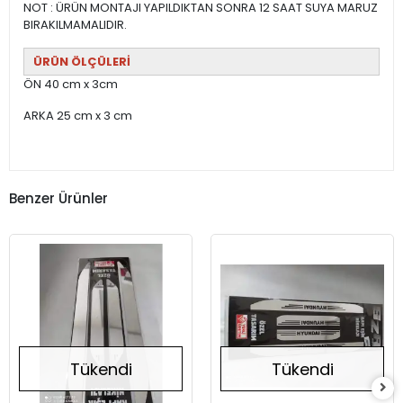
NOT : ÜRÜN MONTAJI YAPILDIKTAN SONRA 12 SAAT SUYA MARUZ
BIRAKILMAMALIDIR.
ÜRÜN ÖLÇÜLERİ
ÖN 40 cm x 3cm
ARKA 25 cm x 3 cm
Benzer Ürünler
Tükendi
Tükendi