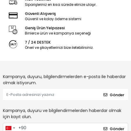
Siparişleriniz en kısa sürede elinize ulaşır.
Güvenli Alışveriş
Güvenli ve kolay ödeme sistemi
Geniş Ürün Yelpazesi
Binlerce ürün ve kampanya seçeneği
7 / 24 DESTEK
Öneri ve şikayetlerinizi bize iletebilirsiniz.
Kampanya, duyuru, bilgilendirmelerden e-posta ile haberdar
olmak istiyorum.
Gönder
Kampanya, duyuru ve bilgilendirmelerden haberdar olmak
için kayıt olun.
Gönder