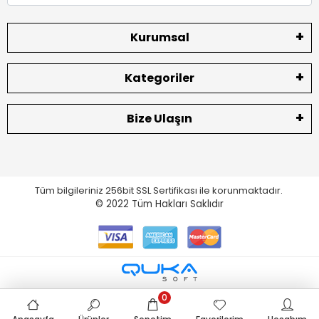
Kurumsal
Kategoriler
Bize Ulaşın
Tüm bilgileriniz 256bit SSL Sertifikası ile korunmaktadır.
© 2022
Tüm Hakları Saklıdır
0