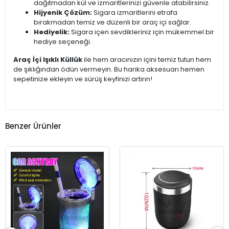
dağıtmadan kül ve izmaritlerinizi güvenle atabilirsiniz.
Hijyenik Çözüm:
Sigara izmaritlerini etrafa
bırakmadan temiz ve düzenli bir araç içi sağlar.
Hediyelik:
Sigara içen sevdikleriniz için mükemmel bir
hediye seçeneği.
Araç İçi Işıklı Küllük
ile hem aracınızın içini temiz tutun hem
de şıklığından ödün vermeyin. Bu harika aksesuarı hemen
sepetinize ekleyin ve sürüş keyfinizi artırın!
Benzer Ürünler