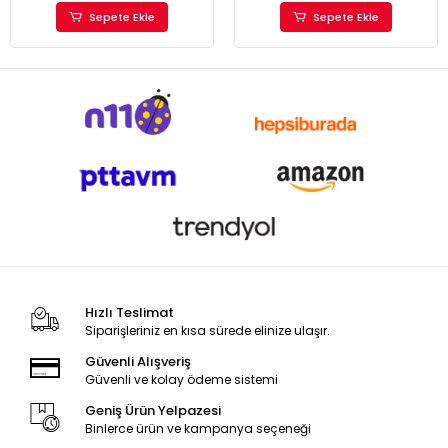
Sepete Ekle
Sepete Ekle
Hızlı Teslimat
Siparişleriniz en kısa sürede elinize ulaşır.
Güvenli Alışveriş
Güvenli ve kolay ödeme sistemi
Geniş Ürün Yelpazesi
Binlerce ürün ve kampanya seçeneği