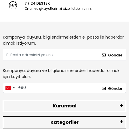
7 / 24 DESTEK
Öneri ve şikayetlerinizi bize iletebilirsiniz.
Kampanya, duyuru, bilgilendirmelerden e-posta ile haberdar
olmak istiyorum.
Gönder
Kampanya, duyuru ve bilgilendirmelerden haberdar olmak
için kayıt olun.
Gönder
Kurumsal
Kategoriler