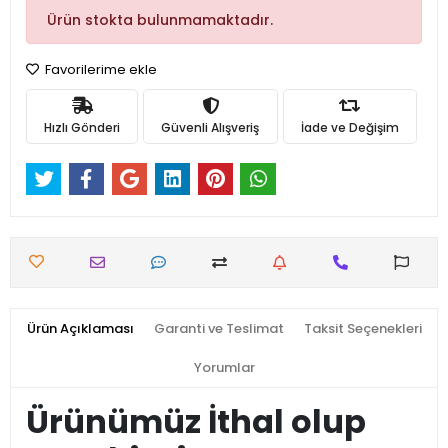
Ürün stokta bulunmamaktadır.
Favorilerime ekle
Hızlı Gönderi
Güvenli Alışveriş
İade ve Değişim
Ürün Açıklaması
Garanti ve Teslimat
Taksit Seçenekleri
Yorumlar
Ürünümüz İthal olup