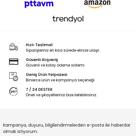
Hızlı Teslimat
Siparişleriniz en kısa sürede elinize ulaşır.
Güvenli Alışveriş
Güvenli ve kolay ödeme sistemi
Geniş Ürün Yelpazesi
Binlerce ürün ve kampanya seçeneği
7 / 24 DESTEK
Öneri ve şikayetlerinizi bize iletebilirsiniz.
Kampanya, duyuru, bilgilendirmelerden e-posta ile haberdar
olmak istiyorum.