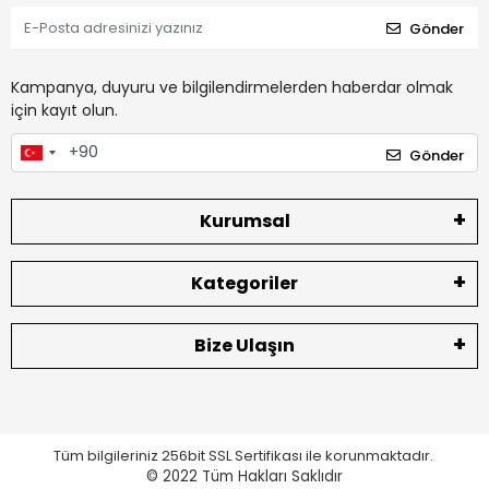
Gönder
Kampanya, duyuru ve bilgilendirmelerden haberdar olmak
için kayıt olun.
Gönder
Kurumsal
Kategoriler
Bize Ulaşın
Tüm bilgileriniz 256bit SSL Sertifikası ile korunmaktadır.
© 2022
Tüm Hakları Saklıdır